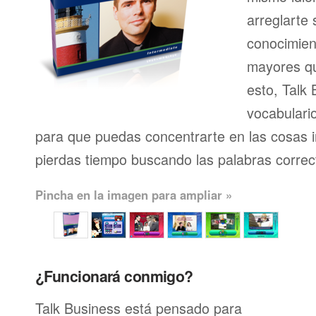
arreglarte 
conocimien
mayores qu
esto, Talk 
vocabulari
para que puedas concentrarte en las cosas 
pierdas tiempo buscando las palabras correc
Pincha en la imagen para ampliar »
¿Funcionará conmigo?
Talk Business está pensado para