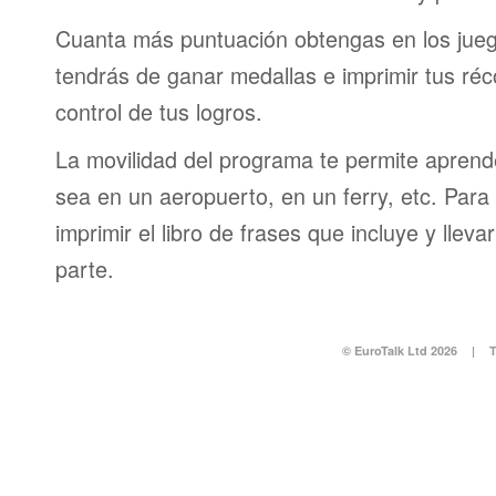
Cuanta más puntuación obtengas en los jueg
tendrás de ganar medallas e imprimir tus réc
control de tus logros.
La movilidad del programa te permite aprende
sea en un aeropuerto, en un ferry, etc. Para 
imprimir el libro de frases que incluye y lleva
parte.
© EuroTalk Ltd 2026
|
T