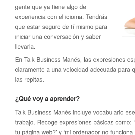
gente que ya tiene algo de
experiencia con el idioma. Tendrás
que estar seguro de tí mismo para
iniciar una conversación y saber
llevarla.
En Talk Business Manés, las expresiones esp
claramente a una velocidad adecuada para 
las repitas.
¿Qué voy a aprender?
Talk Business Manés incluye vocabulario esen
trabajo. Recoge expresiones básicas como: ‘
tu página web?’ y ‘mi ordenador no funciona