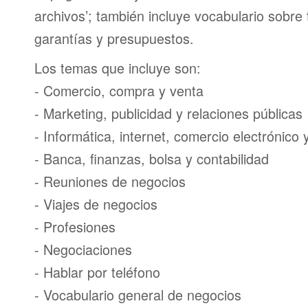
archivos’; también incluye vocabulario sobre
garantías y presupuestos.
Los temas que incluye son:
- Comercio, compra y venta
- Marketing, publicidad y relaciones públicas
- Informática, internet, comercio electrónico
- Banca, finanzas, bolsa y contabilidad
- Reuniones de negocios
- Viajes de negocios
- Profesiones
- Negociaciones
- Hablar por teléfono
- Vocabulario general de negocios