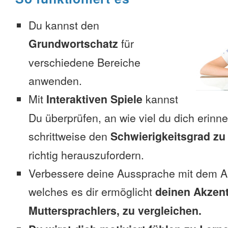
Du kannst den
Grundwortschatz
für
verschiedene Bereiche
anwenden.
Mit
Interaktiven Spiele
kannst
Du überprüfen, an wie viel du dich erinn
schrittweise den
Schwierigkeitsgrad zu
richtig herauszufordern.
Verbessere deine Aussprache mit dem A
welches es dir ermöglicht
deinen Akzent
Muttersprachlers, zu vergleichen.