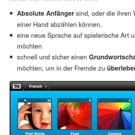
Absolute Anfänger
sind, oder die ihren
einer Hand abzählen können.
eine neue Sprache auf spielerische Art 
möchten
schnell und sicher einen
Grundwortscha
möchten, um in der Fremde zu
überlebe