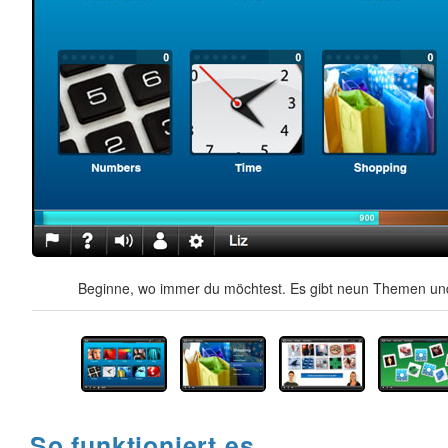
Beginne, wo immer du möchtest. Es gibt neun Themen und
So funktioniert es