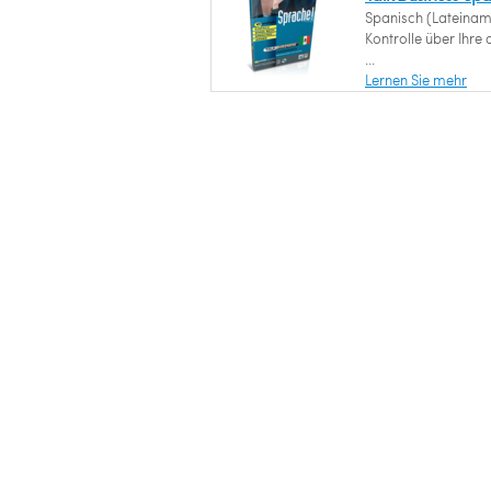
Spanisch (Lateinam
Kontrolle über Ihre
...
Lernen Sie mehr