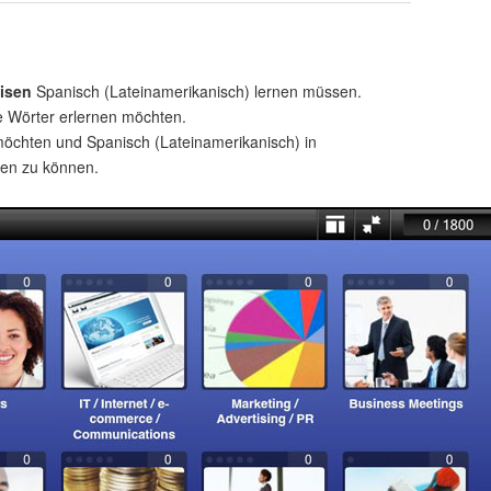
isen
Spanisch (Lateinamerikanisch) lernen müssen.
e Wörter erlernen möchten.
öchten und Spanisch (Lateinamerikanisch) in
hen zu können.