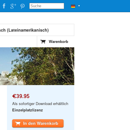
▼
sch (Lateinamerikanisch)
Warenkorb
€39.95
Als sofortiger Download erhältlich
Einzelplatzlizenz
In den Warenkorb