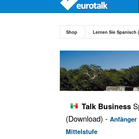
Shop
Lernen Sie Spanisch 
Sp
Talk Business
(Download) -
Anfänger 
Mittelstufe