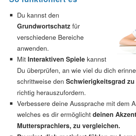
Du kannst den
Grundwortschatz
für
verschiedene Bereiche
anwenden.
Mit
Interaktiven Spiele
kannst
Du überprüfen, an wie viel du dich erinn
schrittweise den
Schwierigkeitsgrad zu
richtig herauszufordern.
Verbessere deine Aussprache mit dem A
welches es dir ermöglicht
deinen Akzent
Muttersprachlers, zu vergleichen.