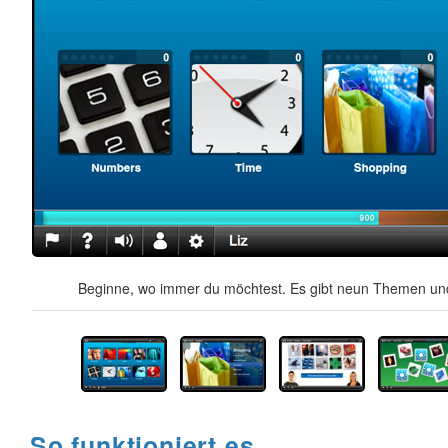
Beginne, wo immer du möchtest. Es gibt neun Themen und
So funktioniert es