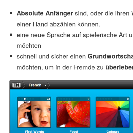
Absolute Anfänger
sind, oder die ihren
einer Hand abzählen können.
eine neue Sprache auf spielerische Art 
möchten
schnell und sicher einen
Grundwortscha
möchten, um in der Fremde zu
überlebe