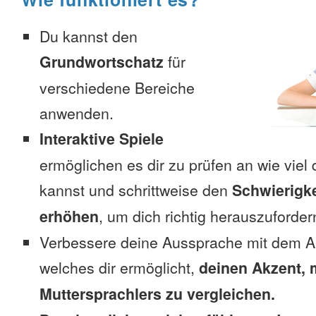
Du kannst den
Grundwortschatz
für
verschiedene Bereiche
anwenden.
Interaktive Spiele
ermöglichen es dir zu prüfen an wie viel 
kannst und schrittweise den
Schwierigke
erhöhen
, um dich richtig herauszuforder
Verbessere deine Aussprache mit dem A
welches dir ermöglicht,
deinen Akzent, 
Muttersprachlers zu vergleichen.