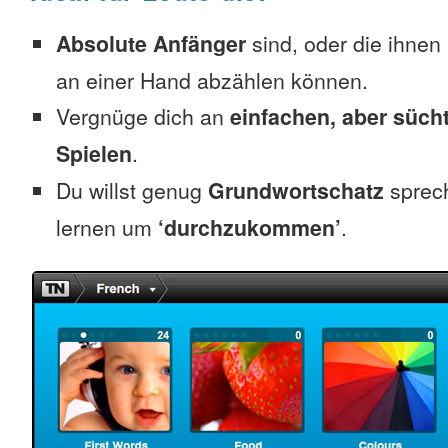
Absolute Anfänger
sind, oder die ihnen
an einer Hand abzählen können.
Vergnüge dich an
einfachen, aber süc
Spielen
.
Du willst genug
Grundwortschatz
sprec
lernen um
‘durchzukommen’
.