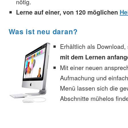
nötig.
Lerne auf einer, von 120 möglichen
He
Was ist neu daran?
Erhältlich als Download,
mit dem Lernen anfang
Mit einer neuen anspre
Aufmachung und einfac
Menü lassen sich die g
Abschnitte mühelos find