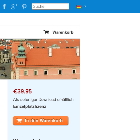
▼
Warenkorb
€39.95
Als sofortiger Download erhältlich
Einzelplatzlizenz
In den Warenkorb