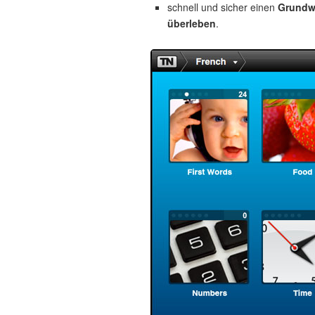
schnell und sicher einen
Grundw
überleben
.