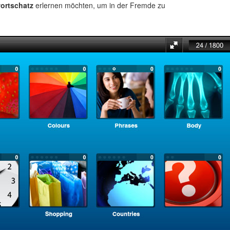
ortschatz
erlernen möchten, um in der Fremde zu