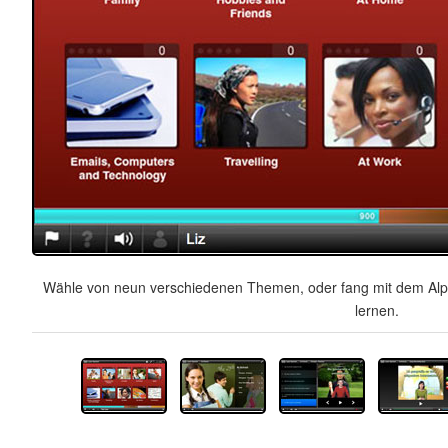
Wähle von neun verschiedenen Themen, oder fang mit dem Alph
lernen.