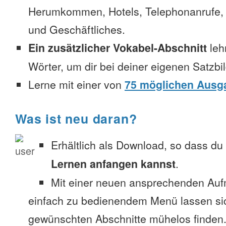
Herumkommen, Hotels, Telephonanrufe, No
und Geschäftliches.
Ein zusätzlicher Vokabel-Abschnitt
leh
Wörter, um dir bei deiner eigenen Satzbi
Lerne mit einer von
75 möglichen Ausg
Was ist neu daran?
Erhältlich als Download, so dass du
Lernen anfangen kannst
.
Mit einer neuen ansprechenden Au
einfach zu bedienendem Menü lassen si
gewünschten Abschnitte mühelos finden