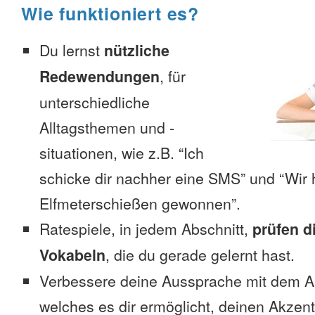
Wie funktioniert es?
Du lernst
nützliche
Redewendungen
, für
unterschiedliche
Alltagsthemen und -
situationen, wie z.B. “Ich
schicke dir nachher eine SMS” und “Wir 
Elfmeterschießen gewonnen”.
Ratespiele, in jedem Abschnitt,
prüfen d
Vokabeln
, die du gerade gelernt hast.
Verbessere deine Aussprache mit dem 
welches es dir ermöglicht, deinen Akzent