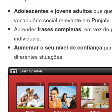
Adolescentes
e
jovens adultos
que que
vocabulário social relevante em Punjabi.
Aprender
frases completas
, em vez de 
individuais.
Aumentar o seu nível de confiança
par
diferentes situações.