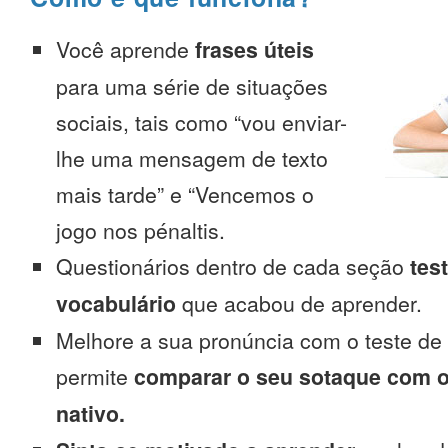
Você aprende
frases úteis
para uma série de situações
sociais, tais como “vou enviar-
lhe uma mensagem de texto
mais tarde” e “Vencemos o
jogo nos pénaltis.
Questionários dentro de cada seção
tes
vocabulário
que acabou de aprender.
Melhore a sua pronúncia com o teste de
permite
comparar o seu sotaque com o
nativo.