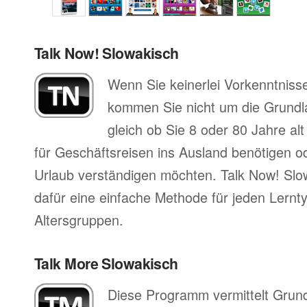
Talk Now! Slowakisch
Wenn Sie keinerlei Vorkenntniss
kommen Sie nicht um die Grund
gleich ob Sie 8 oder 80 Jahre al
für Geschäftsreisen ins Ausland benötigen ode
Urlaub verständigen möchten. Talk Now! Slow
dafür eine einfache Methode für jeden Lernty
Altersgruppen.
Talk More Slowakisch
Diese Programm vermittelt Grun