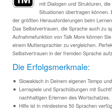
mit Dialogen und Strukturen, die
Situationen übertragen können. 
der größten Herausforderungen beim Lernen
Das Selbstvertrauen, die Sprache auch zu s
Aufnahmefunktion von Talk More können Sie 
einem Muttersprachler zu vergleichen. Perfe
Selbstvertrauen in der fremden Sprache auf
Die Erfolgsmerkmale:
Slowakisch in Deinem eigenen Tempo und Z
Lernspiele und Sprachübungen mit Suchtfa
nachhaltigen Erlernen des Wortschatzes.
Hilfe ist in mindestens 50 Sprachen verfü