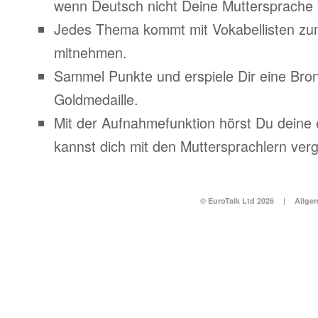
wenn Deutsch nicht Deine Muttersprache i
Jedes Thema kommt mit Vokabellisten z
mitnehmen.
Sammel Punkte und erspiele Dir eine Bronz
Goldmedaille.
Mit der Aufnahmefunktion hörst Du deine
kannst dich mit den Muttersprachlern verg
© EuroTalk Ltd 2026
|
Allge