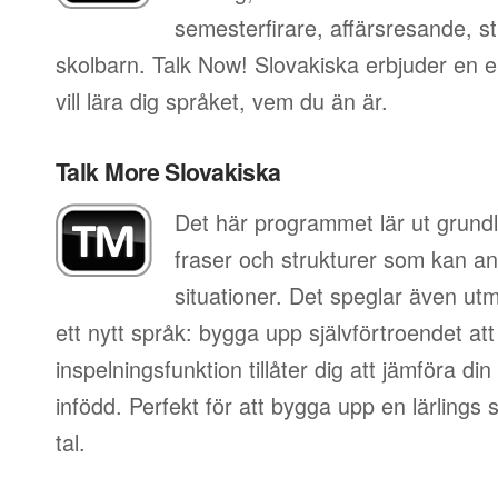
semesterfirare, affärsresande, st
skolbarn. Talk Now! Slovakiska erbjuder en 
vill lära dig språket, vem du än är.
Talk More Slovakiska
Det här programmet lär ut grundl
fraser och strukturer som kan an
situationer. Det speglar även utm
ett nytt språk: bygga upp självförtroendet att
inspelningsfunktion tillåter dig att jämföra d
infödd. Perfekt för att bygga upp en lärlings
tal.