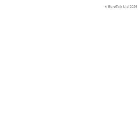
© EuroTalk Ltd 2026