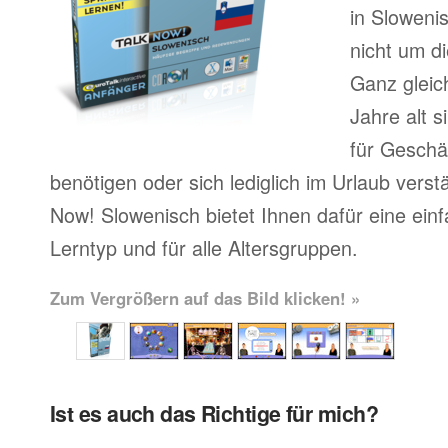
in Sloweni
nicht um d
Ganz gleic
Jahre alt 
für Geschä
benötigen oder sich lediglich im Urlaub vers
Now! Slowenisch bietet Ihnen dafür eine ein
Lerntyp und für alle Altersgruppen.
Zum Vergrößern auf das Bild klicken! »
Ist es auch das Richtige für mich?