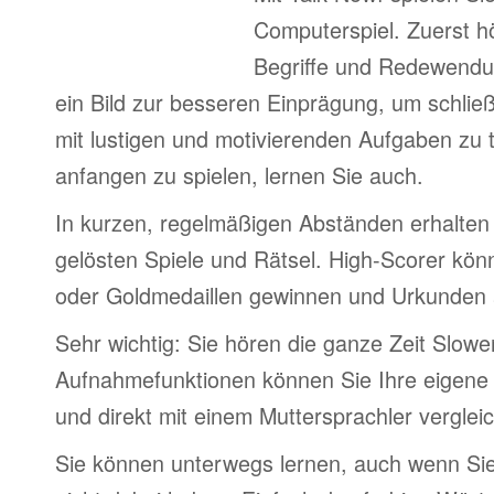
Computerspiel. Zuerst h
Begriffe und Redewendu
ein Bild zur besseren Einprägung, um schlie
mit lustigen und motivierenden Aufgaben zu 
anfangen zu spielen, lernen Sie auch.
In kurzen, regelmäßigen Abständen erhalten 
gelösten Spiele und Rätsel. High-Scorer könn
oder Goldmedaillen gewinnen und Urkunden
Sehr wichtig: Sie hören die ganze Zeit Slowe
Aufnahmefunktionen können Sie Ihre eigene
und direkt mit einem Muttersprachler verglei
Sie können unterwegs lernen, auch wenn Si