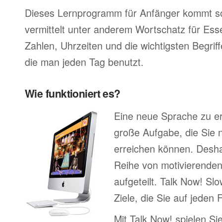
Dieses Lernprogramm für Anfänger kommt so
vermittelt unter anderem Wortschatz für Ess
Zahlen, Uhrzeiten und die wichtigsten Begr
die man jeden Tag benutzt.
Wie funktioniert es?
Eine neue Sprache zu erl
große Aufgabe, die Sie n
erreichen können. Deshal
Reihe von motivierenden
aufgeteilt. Talk Now! Sl
Ziele, die Sie auf jeden 
Mit Talk Now! spielen Sie