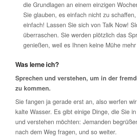
die Grundlagen an einem einzigen Woche
Sie glauben, es einfach nicht zu schaffen
einfach! Lassen Sie sich von Talk Now! S
überraschen. Sie werden plötzlich das Sp
genießen, weil es Ihnen keine Mühe mehr 
Was lerne ich?
Sprechen und verstehen, um in der frem
zu kommen.
Sie fangen ja gerade erst an, also werfen wir 
kalte Wasser. Es gibt einige Dinge, die Sie 
und verstehen möchten: Jemanden begrüßen,
nach dem Weg fragen, und so weiter.