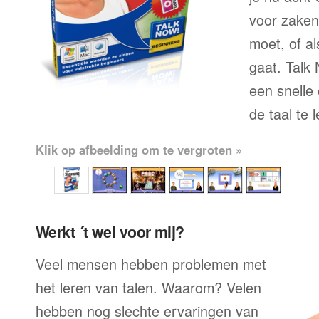
voor zaken
moet, of al
gaat. Talk 
een snelle
de taal te 
Klik op afbeelding om te vergroten »
Werkt ´t wel voor mij?
Veel mensen hebben problemen met
het leren van talen. Waarom? Velen
hebben nog slechte ervaringen van