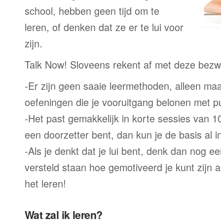
school, hebben geen tijd om te
leren, of denken dat ze er te lui voor
zijn.
Talk Now! Sloveens rekent af met deze bezw
-Er zijn geen saaie leermethoden, alleen m
oefeningen die je vooruitgang belonen met p
-Het past gemakkelijk in korte sessies van 1
een doorzetter bent, dan kun je de basis al 
-Als je denkt dat je lui bent, denk dan nog ee
versteld staan hoe gemotiveerd je kunt zijn a
het leren!
Wat zal ik leren?