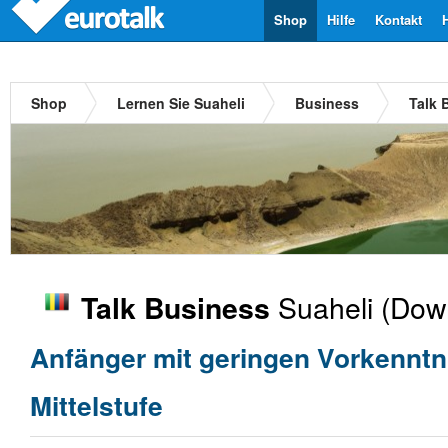
Shop
Hilfe
Kontakt
Shop
Lernen Sie Suaheli
Business
Talk 
Suaheli
(Down
Talk Business
Anfänger mit geringen Vorkenntn
Mittelstufe