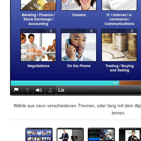
Wähle aus neun verschiedenen Themen, oder fang mit dem Alph
lernen.