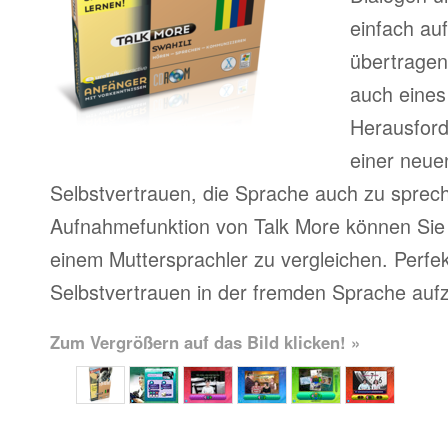
einfach au
übertragen
auch eines
Herausfor
einer neue
Selbstvertrauen, die Sprache auch zu sprech
Aufnahmefunktion von Talk More können Sie 
einem Muttersprachler zu vergleichen. Perfe
Selbstvertrauen in der fremden Sprache auf
Zum Vergrößern auf das Bild klicken! »