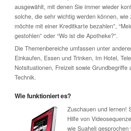
ausgewählt, mit denen Sie immer wieder konf
solche, die sehr wichtig werden können, wie 
möchte mit einer Kreditkarte bezahlen”, “M
gestohlen” oder “Wo ist die Apotheke?”.
Die Themenbereiche umfassen unter ander
Einkaufen, Essen und Trinken, Im Hotel, Tel
Notsituationen, Freizeit sowie Grundbegriffe
Technik.
Wie funktioniert es?
Zuschauen und lernen! 
Hilfe von Videosequenze
wie Suaheli gesprochen 