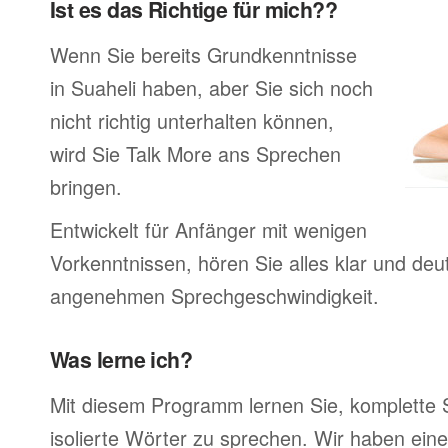
Ist es das Richtige für mich??
Wenn Sie bereits Grundkenntnisse
in Suaheli haben, aber Sie sich noch
nicht richtig unterhalten können,
wird Sie Talk More ans Sprechen
bringen.
Entwickelt für Anfänger mit wenigen
Vorkenntnissen, hören Sie alles klar und deutl
angenehmen Sprechgeschwindigkeit.
Was lerne ich?
Mit diesem Programm lernen Sie, komplette 
isolierte Wörter zu sprechen. Wir haben ein