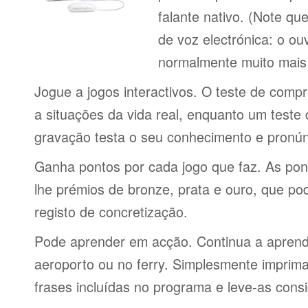
falante nativo. (Note q
de voz electrónica: o o
normalmente muito mais 
Jogue a jogos interactivos. O teste de comp
a situações da vida real, enquanto um teste
gravação testa o seu conhecimento e pronún
Ganha pontos por cada jogo que faz. As po
lhe prémios de bronze, prata e ouro, que p
registo de concretização.
Pode aprender em acção. Continua a aprende
aeroporto ou no ferry. Simplesmente imprima 
frases incluídas no programa e leve-as consi