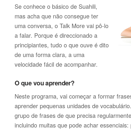
Se conhece o básico de Suahili,
mas acha que não consegue ter
uma conversa, o Talk More vai pô-lo
a falar. Porque é direccionado a
principiantes, tudo o que ouve é dito
de uma forma clara, a uma
velocidade fácil de acompanhar.
O que vou aprender?
Neste programa, vai começar a formar frases
aprender pequenas unidades de vocabulário
grupo de frases de que precisa regularmente
incluindo muitas que pode achar essenciais: