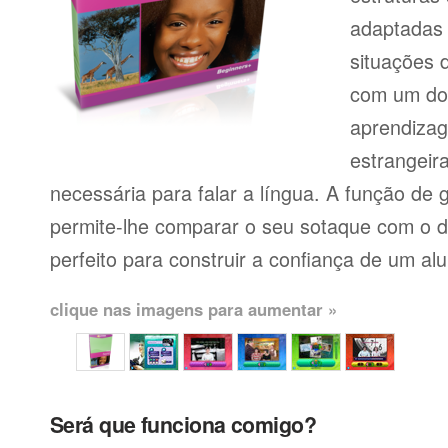
adaptadas
situações 
com um dos
aprendiza
estrangeir
necessária para falar a língua. A função de
permite-lhe comparar o seu sotaque com o de
perfeito para construir a confiança de um al
clique nas imagens para aumentar »
Será que funciona comigo?