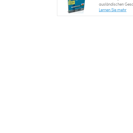
ausländischen Gesch
Lernen Sie mehr