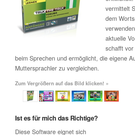
vermittelt
dem Wortsc
verwenden, 
aktuelle V
schafft vor
beim Sprechen und ermöglicht, die eigene A
Muttersprachler zu vergleichen.
Zum Vergrößern auf das Bild klicken! »
Ist es für mich das Richtige?
Diese Software eignet sich