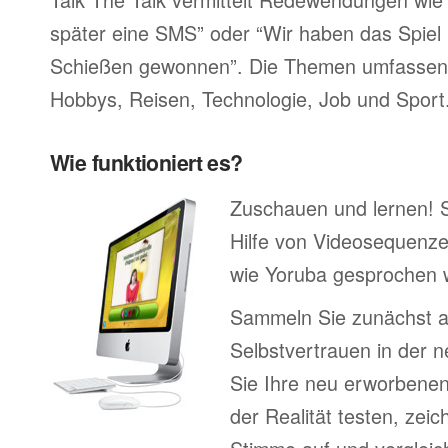
später eine SMS” oder “Wir haben das Spiel 
Schießen gewonnen”. Die Themen umfassen F
Hobbys, Reisen, Technologie, Job und Sport
Wie funktioniert es?
Zuschauen und lernen! 
Hilfe von Videosequenze
wie Yoruba gesprochen w
Sammeln Sie zunächst 
Selbstvertrauen in der 
Sie Ihre neu erworbenen
der Realität testen, zei