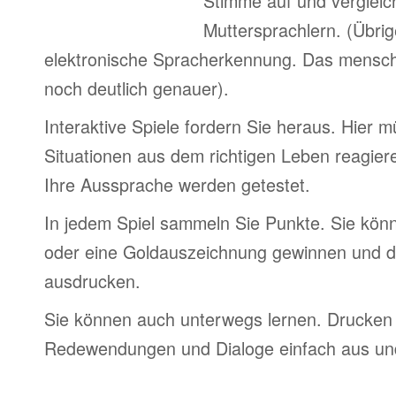
Stimme auf und vergleic
Muttersprachlern. (Übri
elektronische Spracherkennung. Das menschl
noch deutlich genauer).
Interaktive Spiele fordern Sie heraus. Hier 
Situationen aus dem richtigen Leben reagier
Ihre Aussprache werden getestet.
In jedem Spiel sammeln Sie Punkte. Sie könn
oder eine Goldauszeichnung gewinnen und d
ausdrucken.
Sie können auch unterwegs lernen. Drucken 
Redewendungen und Dialoge einfach aus und