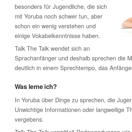
besonders für Jugendliche, die sich
mit Yoruba noch schwer tun, aber
schon ein wenig verstehen und
einige Vokabelkenntnisse haben.
Talk The Talk wendet sich an
Sprachanfänger und deshalb sprechen die Mu
deutlich in einem Sprechtempo, das Anfänger
Was lerne ich?
In Yoruba über Dinge zu sprechen, die Juge
Unwichtige Informationen oder langweilige 
vergebens.
Talk The Talk vermittelt Redewendungen wie 