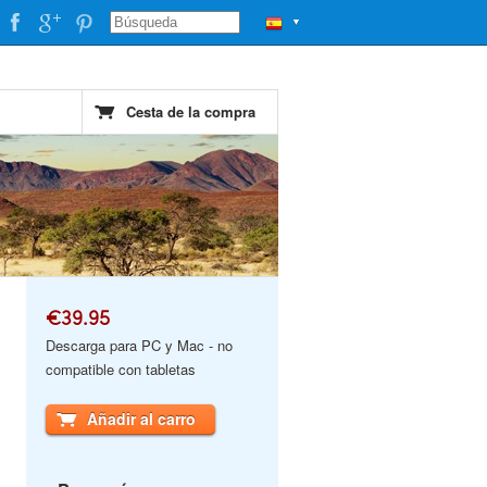
▼
Cesta de la compra
€39.95
Descarga para PC y Mac - no
compatible con tabletas
Añadir al carro