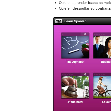
Quieren aprender
frases compl
Quieren
desarollar su confianz