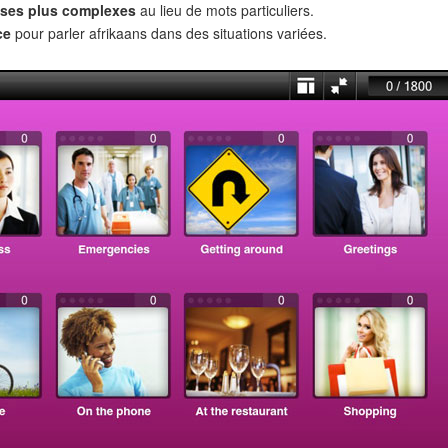
ses plus complexes
au lieu de mots particuliers.
ce
pour parler afrikaans dans des situations variées.