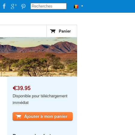
▼
Panier
€39.95
Disponible pour téléchargement
immédiat
Ajouter à mon panier