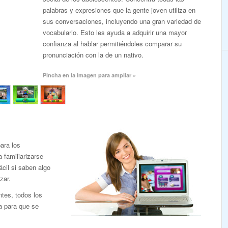
palabras y expresiones que la gente joven utiliza en
sus conversaciones, incluyendo una gran variedad de
vocabulario. Esto les ayuda a adquirir una mayor
confianza al hablar permitiéndoles comparar su
pronunciación con la de un nativo.
Pincha en la imagen para ampliar »
ara los
familiarizarse
ácil si saben algo
zar.
ntes, todos los
a para que se