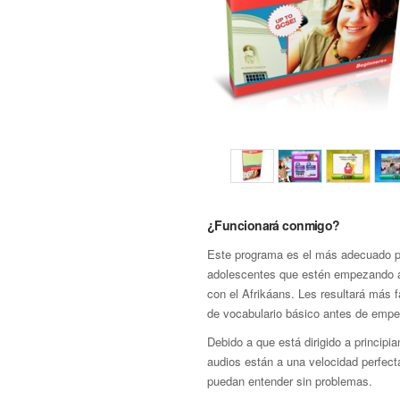
¿Funcionará conmigo?
Este programa es el más adecuado p
adolescentes que estén empezando a 
con el Afrikáans. Les resultará más f
de vocabulario básico antes de empe
Debido a que está dirigido a principia
audios están a una velocidad perfect
puedan entender sin problemas.