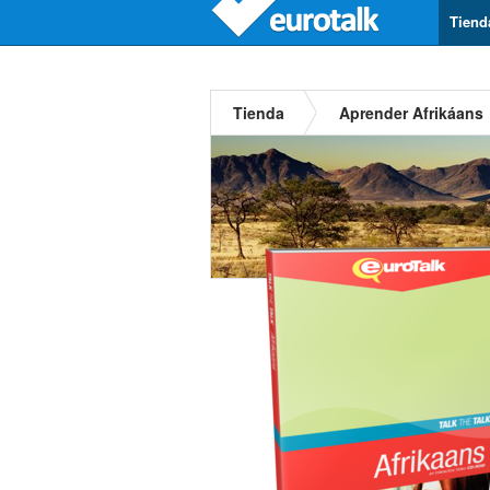
Tiend
Tienda
Aprender Afrikáans