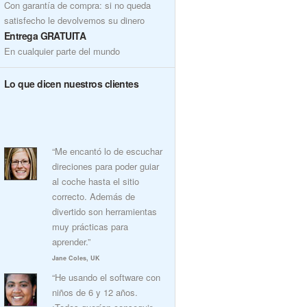
Con garantía de compra: si no queda
satisfecho le devolvemos su dinero
Entrega GRATUITA
En cualquier parte del mundo
Lo que dicen nuestros clientes
“Me encantó lo de escuchar
direciones para poder guiar
al coche hasta el sitio
correcto. Además de
divertido son herramientas
muy prácticas para
aprender.”
Jane Coles, UK
“He usando el software con
niños de 6 y 12 años.