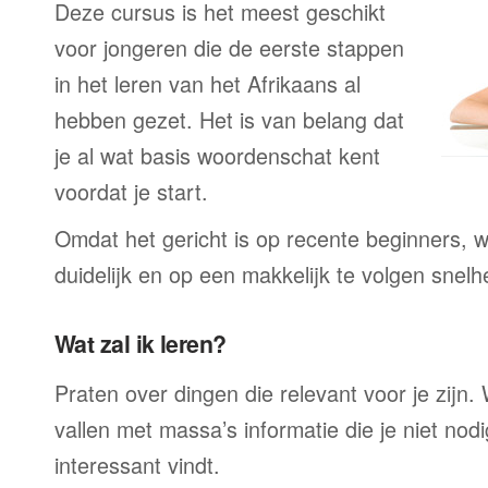
Deze cursus is het meest geschikt
voor jongeren die de eerste stappen
in het leren van het Afrikaans al
hebben gezet. Het is van belang dat
je al wat basis woordenschat kent
voordat je start.
Omdat het gericht is op recente beginners, wo
duidelijk en op een makkelijk te volgen snelh
Wat zal ik leren?
Praten over dingen die relevant voor je zijn. W
vallen met massa’s informatie die je niet nodig
interessant vindt.