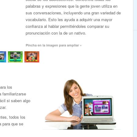
palabras y expresiones que la gente joven utiliza en
sus conversaciones, incluyendo una gran variedad de
vocabulario. Esto les ayuda a adquirir una mayor
confianza al hablar permitiéndoles comparar su
pronunciación con la de un nativo.
Pincha en la imagen para ampliar »
ara los
familiarizarse
cil si saben algo
zar.
ntes, todos los
a para que se