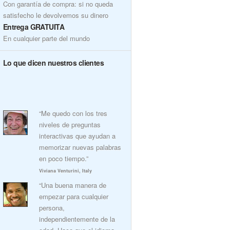
Con garantía de compra: si no queda
satisfecho le devolvemos su dinero
Entrega GRATUITA
En cualquier parte del mundo
Lo que dicen nuestros clientes
“Me quedo con los tres
niveles de preguntas
interactivas que ayudan a
memorizar nuevas palabras
en poco tiempo.”
Viviana Venturini, Italy
“Una buena manera de
empezar para cualquier
persona,
independientemente de la