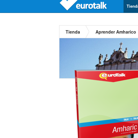
Tiend
Tienda
Aprender Amharico