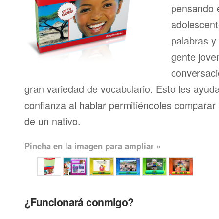
pensando en
adolescent
palabras y
gente joven
conversaci
gran variedad de vocabulario. Esto les ayud
confianza al hablar permitiéndoles comparar 
de un nativo.
Pincha en la imagen para ampliar »
¿Funcionará conmigo?