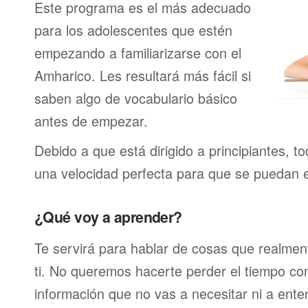
Este programa es el más adecuado
para los adolescentes que estén
empezando a familiarizarse con el
Amharico. Les resultará más fácil si
saben algo de vocabulario básico
antes de empezar.
Debido a que está dirigido a principiantes, t
una velocidad perfecta para que se puedan 
¿Qué voy a aprender?
Te servirá para hablar de cosas que realmen
ti. No queremos hacerte perder el tiempo c
información que no vas a necesitar ni a ente