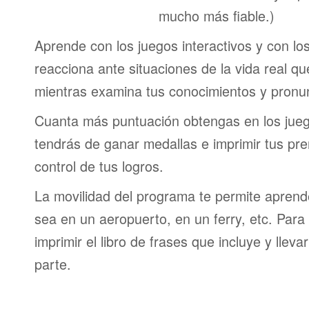
mucho más fiable.)
Aprende con los juegos interactivos y con lo
reacciona ante situaciones de la vida real q
mientras examina tus conocimientos y pronun
Cuanta más puntuación obtengas en los jueg
tendrás de ganar medallas e imprimir tus pre
control de tus logros.
La movilidad del programa te permite aprende
sea en un aeropuerto, en un ferry, etc. Para 
imprimir el libro de frases que incluye y lleva
parte.