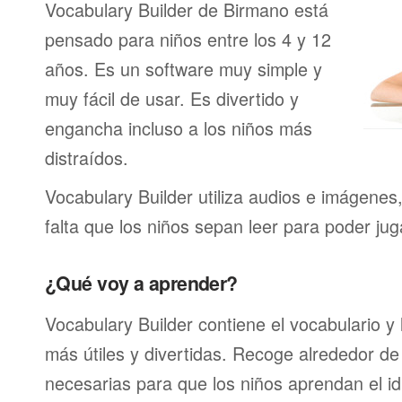
Vocabulary Builder de Birmano está
pensado para niños entre los 4 y 12
años. Es un software muy simple y
muy fácil de usar. Es divertido y
engancha incluso a los niños más
distraídos.
Vocabulary Builder utiliza audios e imágenes
falta que los niños sepan leer para poder jug
¿Qué voy a aprender?
Vocabulary Builder contiene el vocabulario y
más útiles y divertidas. Recoge alrededor de
necesarias para que los niños aprendan el id