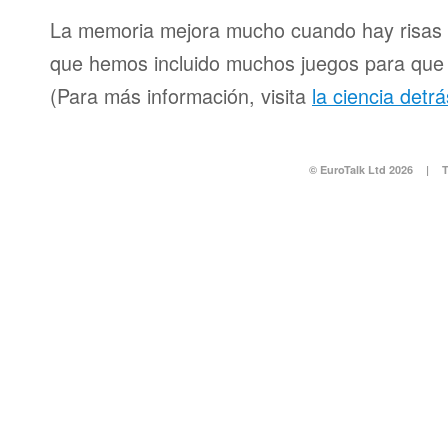
La memoria mejora mucho cuando hay risas y
que hemos incluido muchos juegos para que d
(Para más información, visita
la ciencia detr
© EuroTalk Ltd 2026
|
T