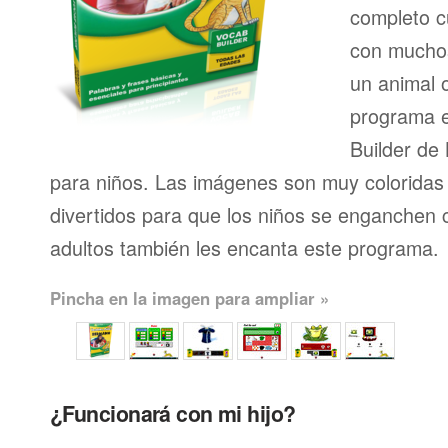
completo 
con muchos
un animal 
programa e
Builder de
para niños. Las imágenes son muy coloridas 
divertidos para que los niños se enganchen c
adultos también les encanta este programa.
Pincha en la imagen para ampliar »
¿Funcionará con mi hijo?