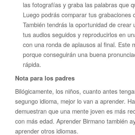
las fotografías y graba las palabras que 
Luego podrás comparar tus grabaciones c
También tendrás la oportunidad de crear u
tus audios seguidos y reproducirlos en una
con una ronda de aplausos al final. Este
porque conseguirán una buena pronunci
rápida.
Nota para los padres
Bilógicamente, los niños, cuanto antes teng
segungo idioma, mejor lo van a aprender. Ha
demuestran que una mente joven es más re
con más edad. Aprender Birmano también ay
aprender otros idiomas.