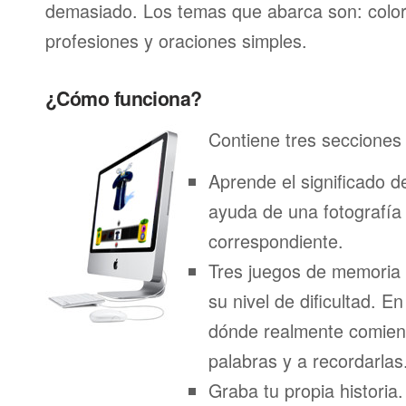
demasiado. Los temas que abarca son: color
profesiones y oraciones simples.
¿Cómo funciona?
Contiene tres secciones 
Aprende el significado d
ayuda de una fotografía
correspondiente.
Tres juegos de memoria
su nivel de dificultad. E
dónde realmente comien
palabras y a recordarlas
Graba tu propia historia