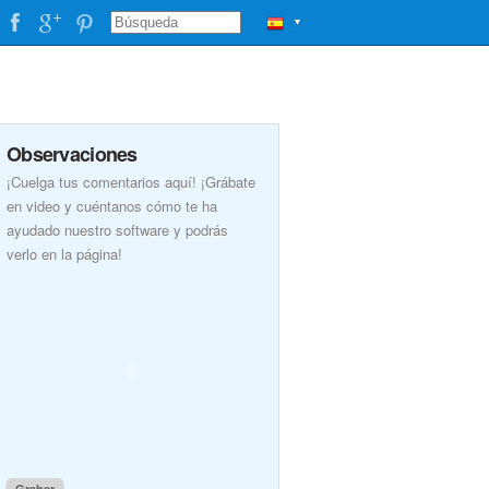
▼
Observaciones
¡Cuelga tus comentarios aquí! ¡Grábate
en video y cuéntanos cómo te ha
ayudado nuestro software y podrás
verlo en la página!
Grabar