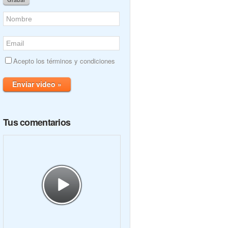
Acepto los términos y condiciones
Enviar video »
Tus comentarios