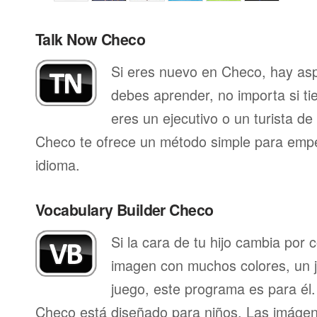
Talk Now Checo
Si eres nuevo en Checo, hay as
debes aprender, no importa si ti
eres un ejecutivo o un turista d
Checo te ofrece un método simple para empe
idioma.
Vocabulary Builder Checo
Si la cara de tu hijo cambia por
imagen con muchos colores, un j
juego, este programa es para él.
Checo está diseñado para niños. Las imágen