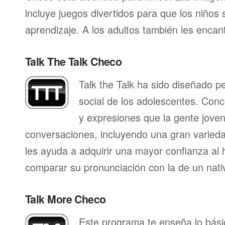
incluye juegos divertidos para que los niños
aprendizaje. A los adultos también les enca
Talk The Talk Checo
Talk the Talk ha sido diseñado p
social de los adolescentes. Conc
y expresiones que la gente joven 
conversaciones, incluyendo una gran varieda
les ayuda a adquirir una mayor confianza al 
comparar su pronunciación con la de un nati
Talk More Checo
Este programa te enseña lo bás