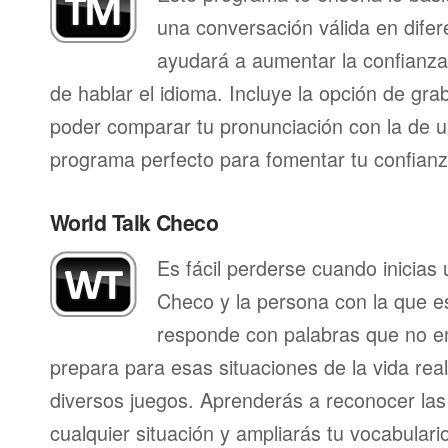
una conversación válida en difer
ayudará a aumentar la confianza
de hablar el idioma. Incluye la opción de gr
poder comparar tu pronunciación con la de u
programa perfecto para fomentar tu confianza
World Talk Checo
Es fácil perderse cuando inicias
Checo y la persona con la que e
responde con palabras que no en
prepara para esas situaciones de la vida rea
diversos juegos. Aprenderás a reconocer las
cualquier situación y ampliarás tu vocabulari