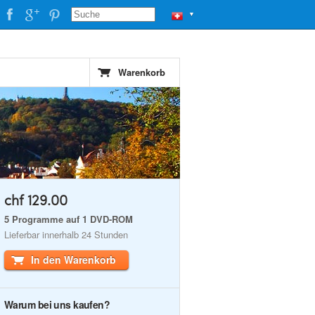
▼
Warenkorb
chf 129.00
5 Programme auf 1 DVD-ROM
Lieferbar innerhalb 24 Stunden
In den Warenkorb
Warum bei uns kaufen?