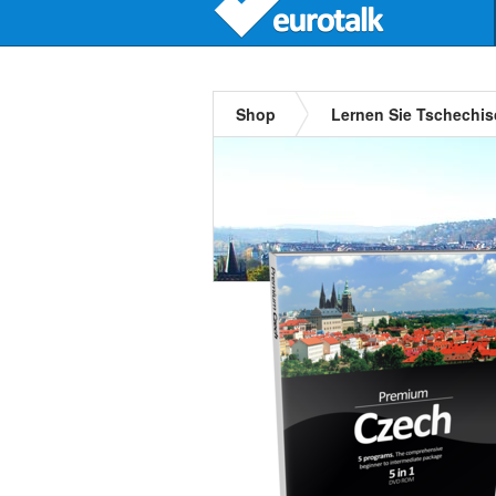
Shop
Lernen Sie Tschechi