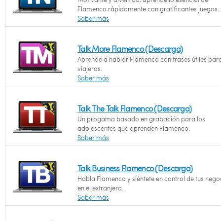
Flamenco rápidamente con gratificantes juegos.
Saber más
Talk More Flamenco (Descarga)
Aprende a hablar Flamenco con frases útiles para
viajeros.
Saber más
Talk The Talk Flamenco (Descarga)
Un progama basado en grabación para los
adolescentes que aprenden Flamenco.
Saber más
Talk Business Flamenco (Descarga)
Habla Flamenco y siéntete en control de tus nego
en el extranjero.
Saber más