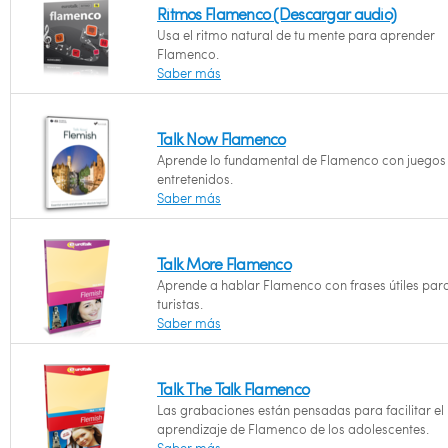
Ritmos Flamenco (Descargar audio)
Usa el ritmo natural de tu mente para aprender
Flamenco.
Saber más
Talk Now Flamenco
Aprende lo fundamental de Flamenco con juegos
entretenidos.
Saber más
Talk More Flamenco
Aprende a hablar Flamenco con frases útiles par
turistas.
Saber más
Talk The Talk Flamenco
Las grabaciones están pensadas para facilitar el
aprendizaje de Flamenco de los adolescentes.