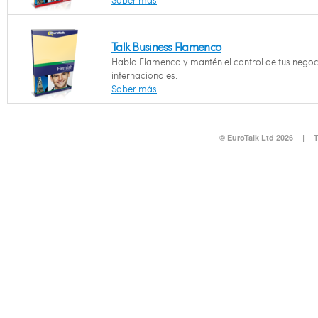
Saber más
Talk Business Flamenco
Habla Flamenco y mantén el control de tus negoc
internacionales.
Saber más
© EuroTalk Ltd 2026
|
T