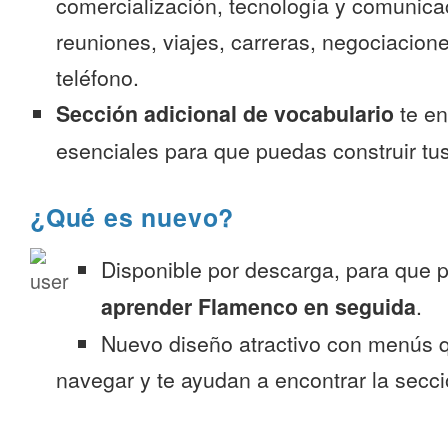
comercialización, tecnología y comunica
reuniones, viajes, carreras, negociacion
teléfono.
Sección adicional de vocabulario
te en
esenciales para que puedas construir tus
¿Qué es nuevo?
Disponible por descarga, para que
aprender Flamenco en seguida
.
Nuevo diseño atractivo con menús q
navegar y te ayudan a encontrar la secc