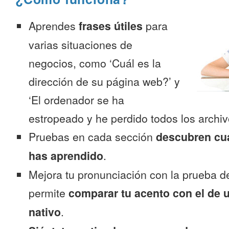
Aprendes
frases útiles
para
varias situaciones de
negocios, como ‘Cuál es la
dirección de su página web?’ y
‘El ordenador se ha
estropeado y he perdido todos los archiv
Pruebas en cada sección
descubren cu
has aprendido
.
Mejora tu pronunciación con la prueba d
permite
comparar tu acento con el de 
nativo
.