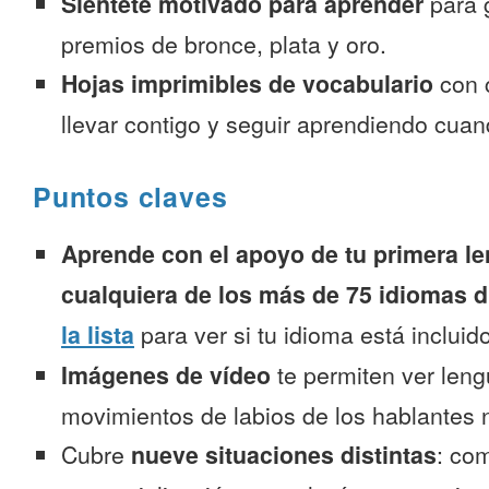
Siéntete motivado para aprender
para 
premios de bronce, plata y oro.
Hojas imprimibles de vocabulario
con 
llevar contigo y seguir aprendiendo cuan
Puntos claves
Aprende con el apoyo de tu primera le
cualquiera de los más de 75 idiomas d
la lista
para ver si tu idioma está incluido
Imágenes de vídeo
te permiten ver leng
movimientos de labios de los hablantes n
Cubre
nueve situaciones distintas
: co