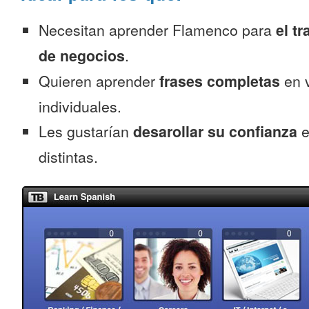
Necesitan aprender Flamenco para
el tr
de negocios
.
Quieren aprender
frases completas
en v
individuales.
Les gustarían
desarollar su confianza
e
distintas.