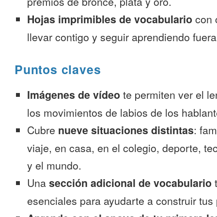
premios de bronce, plata y oro.
Hojas imprimibles de vocabulario
con 
llevar contigo y seguir aprendiendo fuer
Puntos claves
Imágenes de vídeo
te permiten ver el l
los movimientos de labios de los hablant
Cubre
nueve situaciones distintas
: fam
viaje, en casa, en el colegio, deporte, te
y el mundo.
Una
sección adicional de vocabulario
t
esenciales para ayudarte a construir tus 