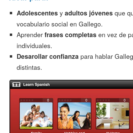
Adolescentes
y
adultos jóvenes
que qu
vocabulario social en Gallego.
Aprender
frases completas
en vez de p
individuales.
Desarollar confianza
para hablar Galleg
distintas.