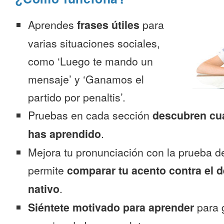
Aprendes
frases útiles
para
varias situaciones sociales,
como ‘Luego te mando un
mensaje’ y ‘Ganamos el
partido por penaltis’.
Pruebas en cada sección
descubren cu
has aprendido
.
Mejora tu pronunciación con la prueba d
permite
comparar tu acento contra el d
nativo
.
Siéntete motivado para aprender
para 