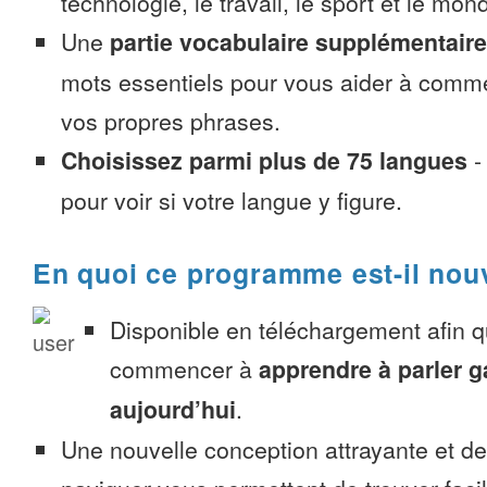
technologie, le travail, le sport et le mon
Une
partie vocabulaire supplémentaire
mots essentiels pour vous aider à comme
vos propres phrases.
Choisissez parmi plus de 75 langues
pour voir si votre langue y figure.
En quoi ce programme est-il nou
Disponible en téléchargement afin 
commencer à
apprendre à parler g
aujourd’hui
.
Une nouvelle conception attrayante et d