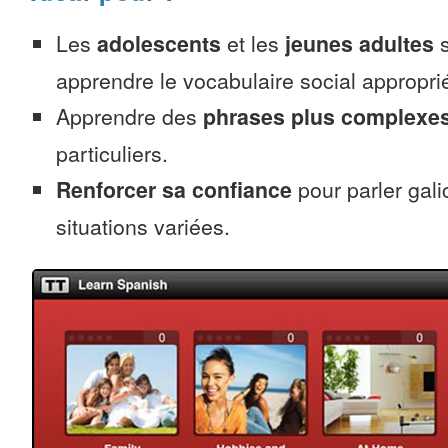
Les
adolescents
et les
jeunes adultes
s
apprendre le vocabulaire social approprié
Apprendre des
phrases plus complexe
particuliers.
Renforcer sa confiance
pour parler gal
situations variées.