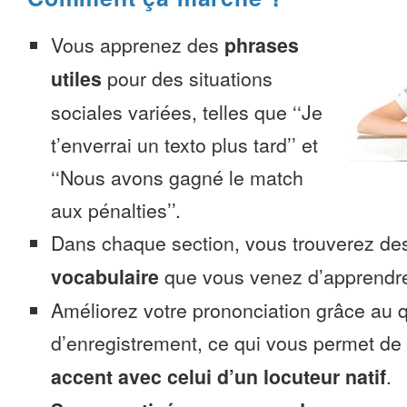
Vous apprenez des
phrases
utiles
pour des situations
sociales variées, telles que ‘‘Je
t’enverrai un texto plus tard’’ et
‘‘Nous avons gagné le match
aux pénalties’’.
Dans chaque section, vous trouverez 
vocabulaire
que vous venez d’apprendr
Améliorez votre prononciation grâce au q
d’enregistrement, ce qui vous permet de
accent avec celui d’un locuteur natif
.