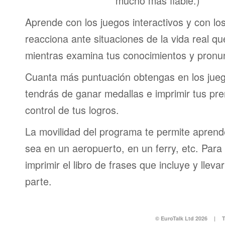
mucho más fiable.)
Aprende con los juegos interactivos y con lo
reacciona ante situaciones de la vida real q
mientras examina tus conocimientos y pronun
Cuanta más puntuación obtengas en los jueg
tendrás de ganar medallas e imprimir tus pre
control de tus logros.
La movilidad del programa te permite aprende
sea en un aeropuerto, en un ferry, etc. Para 
imprimir el libro de frases que incluye y lleva
parte.
© EuroTalk Ltd 2026
|
T