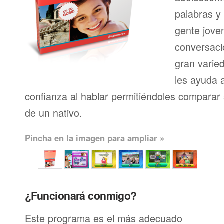
palabras y
gente joven
conversaci
gran varie
les ayuda 
confianza al hablar permitiéndoles comparar 
de un nativo.
Pincha en la imagen para ampliar »
¿Funcionará conmigo?
Este programa es el más adecuado