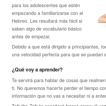
para los adolescentes que estén
empezando a familiarizarse con el
Hebreo. Les resultará más fácil si
saben algo de vocabulario básico
antes de empezar.
Debido a que está dirigido a principiantes, t
una velocidad perfecta para que se puedan 
¿Qué voy a aprender?
Te servirá para hablar de cosas que realmen
ti. No queremos hacerte perder el tiempo c
información que no vas a necesitar ni a ente
Talk the Talk te enseñará frases como: “Lu