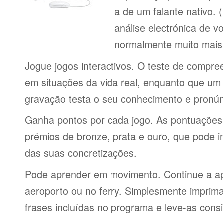
a de um falante nativo.
análise electrónica de 
normalmente muito mais 
Jogue jogos interactivos. O teste de compre
em situações da vida real, enquanto que um 
gravação testa o seu conhecimento e pronún
Ganha pontos por cada jogo. As pontuações
prémios de bronze, prata e ouro, que pode i
das suas concretizações.
Pode aprender em movimento. Continue a ap
aeroporto ou no ferry. Simplesmente imprima 
frases incluídas no programa e leve-as consi