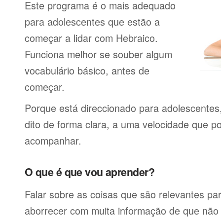
Este programa é o mais adequado
para adolescentes que estão a
começar a lidar com Hebraico.
Funciona melhor se souber algum
vocabulário básico, antes de
começar.
Porque está direccionado para adolescentes
dito de forma clara, a uma velocidade que p
acompanhar.
O que é que vou aprender?
Falar sobre as coisas que são relevantes pa
aborrecer com muita informação de que não 