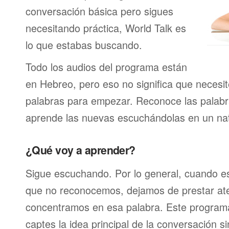
conversación básica pero sigues
necesitando práctica, World Talk es
lo que estabas buscando.
Todo los audios del programa están
en Hebreo, pero eso no significa que necesit
palabras para empezar. Reconoce las palabr
aprende las nuevas escuchándolas en un nat
¿Qué voy a aprender?
Sigue escuchando. Por lo general, cuando 
que no reconocemos, dejamos de prestar at
concentramos en esa palabra. Este program
captes la idea principal de la conversación s