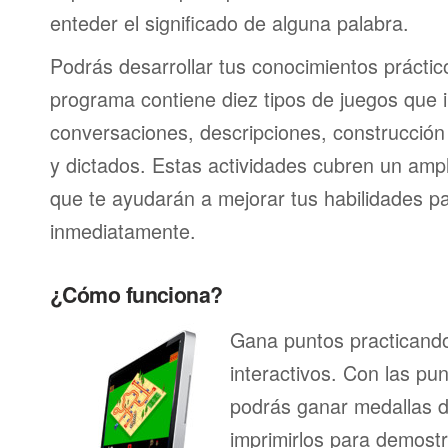
enteder el significado de alguna palabra.
Podrás desarrollar tus conocimientos práctic
programa contiene diez tipos de juegos que 
conversaciones, descripciones, construcción 
y dictados. Estas actividades cubren un am
que te ayudarán a mejorar tus habilidades p
inmediatamente.
¿Cómo funciona?
Gana puntos practicando
interactivos. Con las pu
podrás ganar medallas d
imprimirlos para demostr