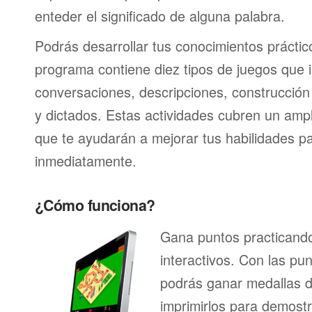
enteder el significado de alguna palabra.
Podrás desarrollar tus conocimientos práctic
programa contiene diez tipos de juegos que 
conversaciones, descripciones, construcción 
y dictados. Estas actividades cubren un am
que te ayudarán a mejorar tus habilidades p
inmediatamente.
¿Cómo funciona?
Gana puntos practicando
interactivos. Con las pu
podrás ganar medallas d
imprimirlos para demostr