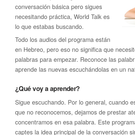
conversación básica pero sigues
necesitando práctica, World Talk es
lo que estabas buscando.
Todo los audios del programa están
en Hebreo, pero eso no significa que necesit
palabras para empezar. Reconoce las palabr
aprende las nuevas escuchándolas en un nat
¿Qué voy a aprender?
Sigue escuchando. Por lo general, cuando 
que no reconocemos, dejamos de prestar at
concentramos en esa palabra. Este program
captes la idea principal de la conversación s