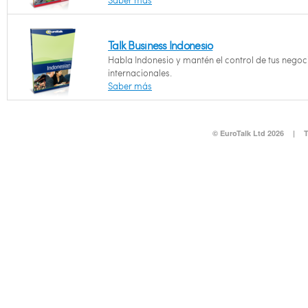
Saber más
Talk Business Indonesio
Habla Indonesio y mantén el control de tus negoc
internacionales.
Saber más
© EuroTalk Ltd 2026
|
T