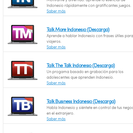
Indonesio rápidamente con gratificantes juegos.
Saber más
Talk More Indonesio (Descarga)
Aprende a hablar Indonesio con frases útiles para
viajeros.
Saber más
Talk The Talk Indonesio (Descarga)
Un progama basado en grabación para los
adolescentes que aprenden Indonesio.
Saber más
Talk Business Indonesio (Descarga)
Habla Indonesio y siéntete en control de tus nego
en el extranjero.
Saber más