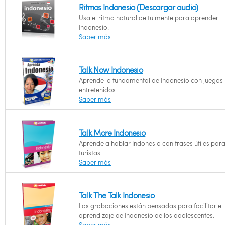
Ritmos Indonesio (Descargar audio)
Usa el ritmo natural de tu mente para aprender
Indonesio.
Saber más
Talk Now Indonesio
Aprende lo fundamental de Indonesio con juegos
entretenidos.
Saber más
Talk More Indonesio
Aprende a hablar Indonesio con frases útiles par
turistas.
Saber más
Talk The Talk Indonesio
Las grabaciones están pensadas para facilitar el
aprendizaje de Indonesio de los adolescentes.