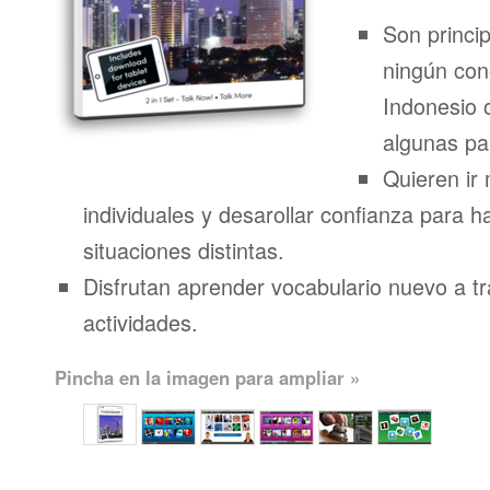
Son princi
ningún con
Indonesio 
algunas pa
Quieren ir 
individuales y desarollar confianza para h
situaciones distintas.
Disfrutan aprender vocabulario nuevo a t
actividades.
Pincha en la imagen para ampliar »