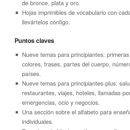
de bronce, plata y oro.
Hojas imprimibles de vocabulario con ca
llevártelos contigo.
Puntos claves
Nueve temas para principiantes: primeras
colores, frases, partes del cuerpo, númer
países.
Nueve temas para principiantes-plus: salu
restaurantes, viajes, hoteles, llamadas por
emergencias, ocio y negocios.
Una sección sobre el alfabeto para enseñ
individuales.