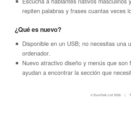
Escucha a hablantes nativos masculinos 
repiten palabras y frases cuantas veces l
¿Qué es nuevo?
Disponible en un USB; no necesitas una 
ordenador.
Nuevo atractivo diseño y menús que son f
ayudan a encontrar la sección que necesi
© EuroTalk Ltd 2026
|
T