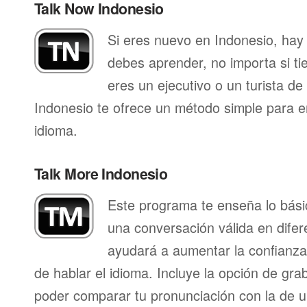
Talk Now Indonesio
Si eres nuevo en Indonesio, hay
debes aprender, no importa si ti
eres un ejecutivo o un turista d
Indonesio te ofrece un método simple para 
idioma.
Talk More Indonesio
Este programa te enseña lo bás
una conversación válida en difer
ayudará a aumentar la confianza
de hablar el idioma. Incluye la opción de gr
poder comparar tu pronunciación con la de u