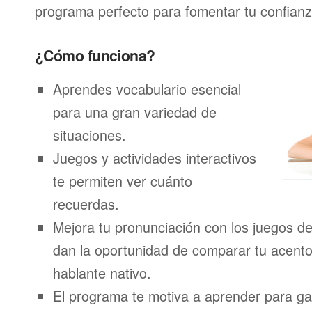
programa perfecto para fomentar tu confianza
¿Cómo funciona?
Aprendes vocabulario esencial
para una gran variedad de
situaciones.
Juegos y actividades interactivos
te permiten ver cuánto
recuerdas.
Mejora tu pronunciación con los juegos de
dan la oportunidad de comparar tu acento
hablante nativo.
El programa te motiva a aprender para g