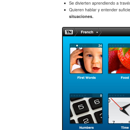
Se divierten aprendiendo a trav
Quieren hablar y entender sufici
situaciones.