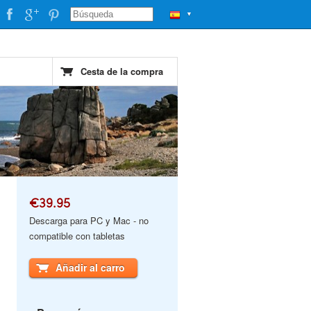
▼
Cesta de la compra
€39.95
Descarga para PC y Mac - no
compatible con tabletas
Añadir al carro