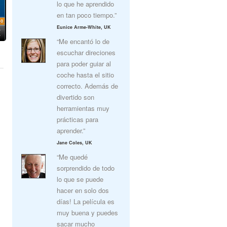
lo que he aprendido
en tan poco tiempo.”
Eunice Arme-White, UK
“Me encantó lo de
escuchar direciones
para poder guiar al
coche hasta el sitio
correcto. Además de
divertido son
herramientas muy
prácticas para
aprender.”
Jane Coles, UK
“Me quedé
sorprendido de todo
lo que se puede
hacer en solo dos
días! La película es
muy buena y puedes
sacar mucho