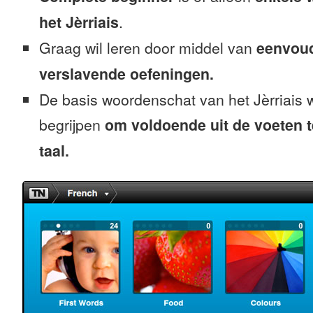
het Jèrriais
.
Graag wil leren door middel van
eenvou
verslavende oefeningen.
De basis woordenschat van het Jèrriais 
begrijpen
om voldoende uit de voeten 
taal.