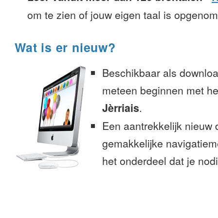
om te zien of jouw eigen taal is opgeno
Wat is er nieuw?
Beschikbaar als downloa
meteen beginnen met het
Jèrriais
.
Een aantrekkelijk nieuw 
gemakkelijke navigatiem
het onderdeel dat je nodi