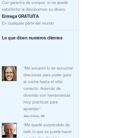
Con garantía de compra: si no queda
satisfecho le devolvemos su dinero
Entrega GRATUITA
En cualquier parte del mundo
Lo que dicen nuestros clientes
“Me encantó lo de escuchar
direciones para poder guiar
al coche hasta el sitio
correcto. Además de
divertido son herramientas
muy prácticas para
aprender.”
Jane Coles, UK
“Me quedé sorprendido de
todo lo que se puede hacer