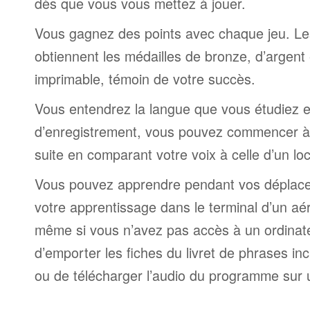
dès que vous vous mettez à jouer.
Vous gagnez des points avec chaque jeu. Le
obtiennent les médailles de bronze, d’argent 
imprimable, témoin de votre succès.
Vous entendrez la langue que vous étudiez et,
d’enregistrement, vous pouvez commencer à 
suite en comparant votre voix à celle d’un lo
Vous pouvez apprendre pendant vos déplac
votre apprentissage dans le terminal d’un aé
même si vous n’avez pas accès à un ordinateur
d’emporter les fiches du livret de phrases i
ou de télécharger l’audio du programme sur 