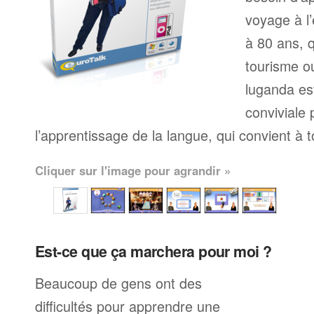
voyage à l’
à 80 ans, q
tourisme ou
luganda es
conviviale
l’apprentissage de la langue, qui convient à 
Cliquer sur l'image pour agrandir »
Est-ce que ça marchera pour moi ?
Beaucoup de gens ont des
difficultés pour apprendre une