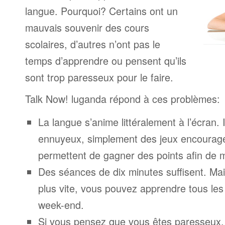
langue. Pourquoi? Certains ont un
mauvais souvenir des cours
scolaires, d’autres n’ont pas le
temps d’apprendre ou pensent qu’ils
sont trop paresseux pour le faire.
Talk Now! luganda répond à ces problèmes:
La langue s’anime littéralement à l’écran. 
ennuyeux, simplement des jeux encourage
permettent de gagner des points afin de 
Des séances de dix minutes suffisent. Mais
plus vite, vous pouvez apprendre tous le
week-end.
Si vous pensez que vous êtes paresseux,