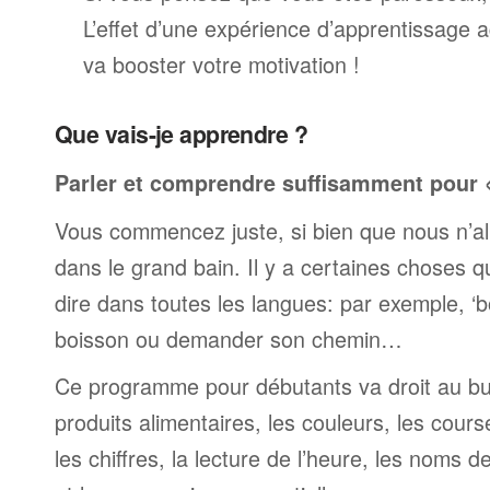
L’effet d’une expérience d’apprentissage 
va booster votre motivation !
Que vais-je apprendre ?
Parler et comprendre suffisamment pour « 
Vous commencez juste, si bien que nous n’al
dans le grand bain. Il y a certaines choses 
dire dans toutes les langues: par exemple, 
boisson ou demander son chemin…
Ce programme pour débutants va droit au but
produits alimentaires, les couleurs, les cours
les chiffres, la lecture de l’heure, les noms d