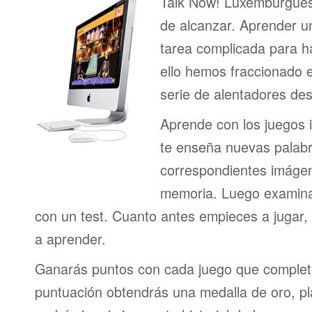
Talk Now! Luxemburgués 
de alcanzar. Aprender u
tarea complicada para h
ello hemos fraccionado 
serie de alentadores des
Aprende con los juegos i
te enseña nuevas palab
correspondientes imágen
memoria. Luego examina
con un test. Cuanto antes empieces a jugar
a aprender.
Ganarás puntos con cada juego que complet
puntuación obtendrás una medalla de oro, pl