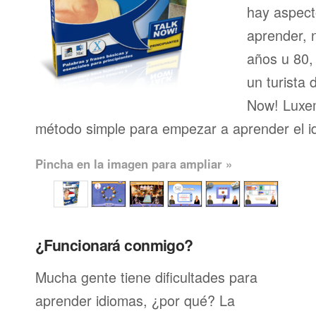
hay aspect
aprender, n
años u 80, 
un turista 
Now! Luxem
método simple para empezar a aprender el i
Pincha en la imagen para ampliar »
¿Funcionará conmigo?
Mucha gente tiene dificultades para
aprender idiomas, ¿por qué? La