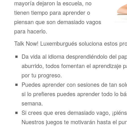
mayoría dejaron la escuela, no
tienen tiempo para aprender o
piensan que son demasiado vagos
para hacerlo.
Talk Now! Luxemburgués soluciona estos pr
Da vida al idioma desprendiéndolo del pap
aburrido, todos fomentan el aprendizaje 
por tu progreso.
Puedes aprender con sesiones de tan sol
si lo prefieres puedes aprender todo lo bá
semana.
Si crees que eres demasiado vago, ¡piénsa
Nuestros juegos te motivarán hasta el pun