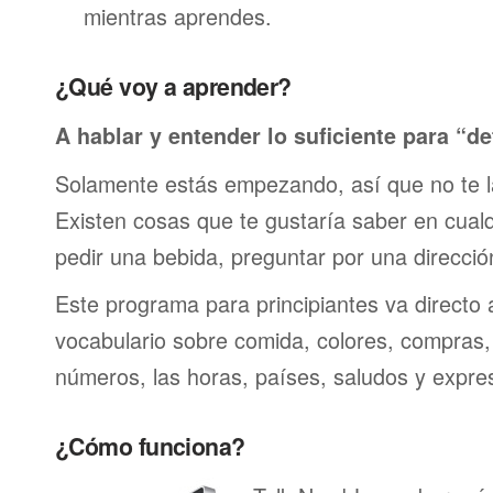
mientras aprendes.
¿Qué voy a aprender?
A hablar y entender lo suficiente para “de
Solamente estás empezando, así que no te 
Existen cosas que te gustaría saber en cualqu
pedir una bebida, preguntar por una direcci
Este programa para principiantes va directo 
vocabulario sobre comida, colores, compras,
números, las horas, países, saludos y expre
¿Cómo funciona?