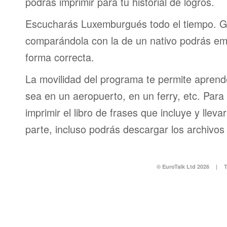
podrás imprimir para tu historial de logros.
Escucharás Luxemburgués todo el tiempo. G
comparándola con la de un nativo podrás em
forma correcta.
La movilidad del programa te permite aprende
sea en un aeropuerto, en un ferry, etc. Para 
imprimir el libro de frases que incluye y lleva
parte, incluso podrás descargar los archivos
© EuroTalk Ltd 2026
|
T