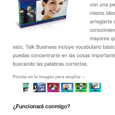
con una pe
mismo idio
arreglarte 
conocimien
mayores qu
esto, Talk Business incluye vocabulario bási
puedas concentrarte en las cosas importante
buscando las palabras correctas.
Pincha en la imagen para ampliar »
¿Funcionará conmigo?