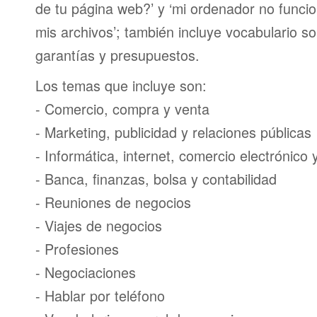
de tu página web?’ y ‘mi ordenador no funci
mis archivos’; también incluye vocabulario s
garantías y presupuestos.
Los temas que incluye son:
- Comercio, compra y venta
- Marketing, publicidad y relaciones públicas
- Informática, internet, comercio electrónico
- Banca, finanzas, bolsa y contabilidad
- Reuniones de negocios
- Viajes de negocios
- Profesiones
- Negociaciones
- Hablar por teléfono