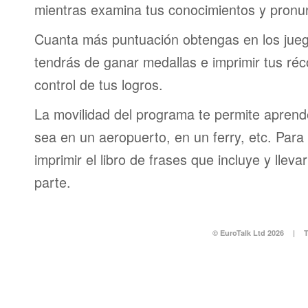
mientras examina tus conocimientos y pronun
Cuanta más puntuación obtengas en los jueg
tendrás de ganar medallas e imprimir tus réc
control de tus logros.
La movilidad del programa te permite aprende
sea en un aeropuerto, en un ferry, etc. Para 
imprimir el libro de frases que incluye y lleva
parte.
© EuroTalk Ltd 2026
|
T