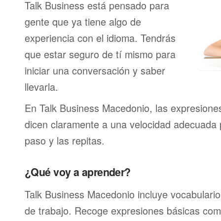
Talk Business está pensado para
gente que ya tiene algo de
experiencia con el idioma. Tendrás
que estar seguro de tí mismo para
iniciar una conversación y saber
llevarla.
En Talk Business Macedonio, las expresione
dicen claramente a una velocidad adecuada
paso y las repitas.
¿Qué voy a aprender?
Talk Business Macedonio incluye vocabulario 
de trabajo. Recoge expresiones básicas como