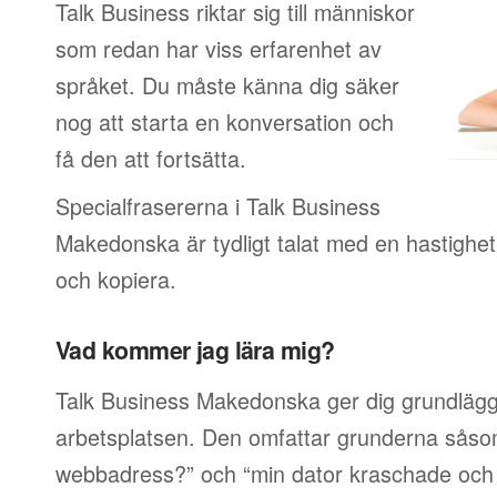
Talk Business riktar sig till människor
som redan har viss erfarenhet av
språket. Du måste känna dig säker
nog att starta en konversation och
få den att fortsätta.
Specialfrasererna i Talk Business
Makedonska är tydligt talat med en hastighet 
och kopiera.
Vad kommer jag lära mig?
Talk Business Makedonska ger dig grundlägg
arbetsplatsen. Den omfattar grunderna såsom
webbadress?” och “min dator kraschade och j