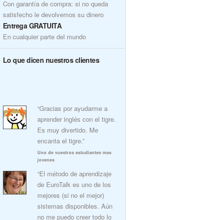
Con garantía de compra: si no queda
satisfecho le devolvemos su dinero
Entrega GRATUITA
En cualquier parte del mundo
Lo que dicen nuestros clientes
“Gracias por ayudarme a
aprender inglés con el tigre.
Es muy divertido. Me
encanta el tigre.”
Uno de vuestros estudiantes mas
jovenes
“El método de aprendizaje
de EuroTalk es uno de los
mejores (si no el mejor)
sistemas disponibles. Aún
no me puedo creer todo lo