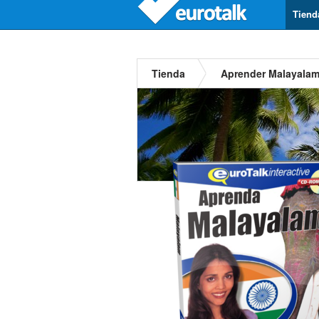
Tiend
Tienda
Aprender Malayala