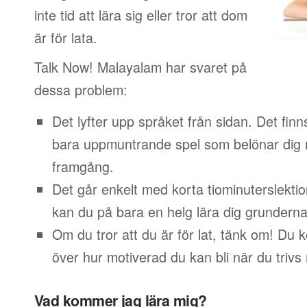
inte tid att lära sig eller tror att dom
är för lata.
Talk Now! Malayalam har svaret på
dessa problem:
Det lyfter upp språket från sidan. Det finn
bara uppmuntrande spel som belönar dig 
framgång.
Det går enkelt med korta tiominuterslektio
kan du på bara en helg lära dig grunderna
Om du tror att du är för lat, tänk om! Du
över hur motiverad du kan bli när du trivs
Vad kommer jag lära mig?