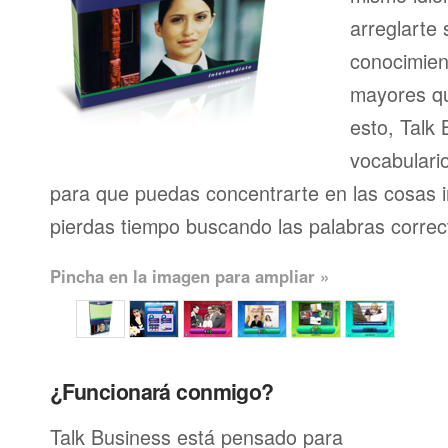
arreglarte 
conocimien
mayores qu
esto, Talk 
vocabulari
para que puedas concentrarte en las cosas 
pierdas tiempo buscando las palabras correc
Pincha en la imagen para ampliar »
¿Funcionará conmigo?
Talk Business está pensado para