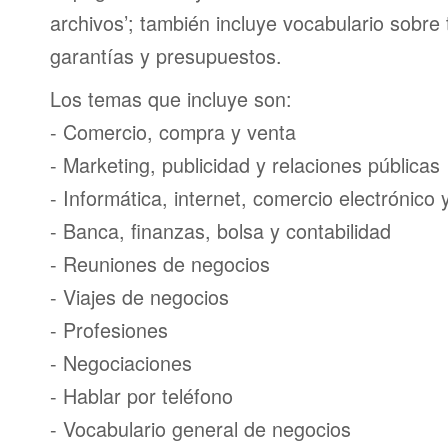
archivos’; también incluye vocabulario sobre
garantías y presupuestos.
Los temas que incluye son:
- Comercio, compra y venta
- Marketing, publicidad y relaciones públicas
- Informática, internet, comercio electrónico
- Banca, finanzas, bolsa y contabilidad
- Reuniones de negocios
- Viajes de negocios
- Profesiones
- Negociaciones
- Hablar por teléfono
- Vocabulario general de negocios