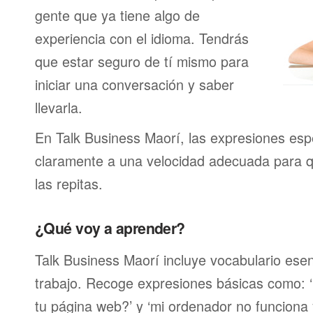
gente que ya tiene algo de
experiencia con el idioma. Tendrás
que estar seguro de tí mismo para
iniciar una conversación y saber
llevarla.
En Talk Business Maorí, las expresiones esp
claramente a una velocidad adecuada para 
las repitas.
¿Qué voy a aprender?
Talk Business Maorí incluye vocabulario esen
trabajo. Recoge expresiones básicas como: ‘
tu página web?’ y ‘mi ordenador no funciona