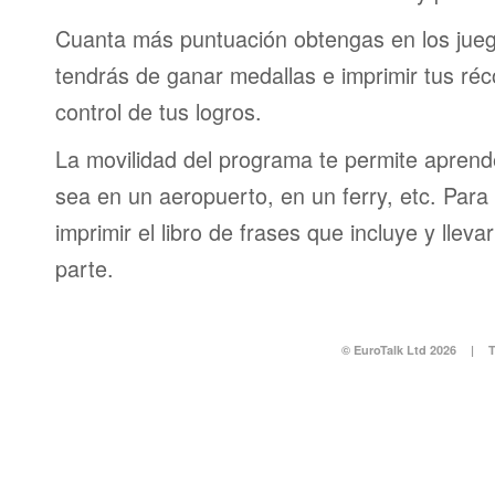
Cuanta más puntuación obtengas en los jueg
tendrás de ganar medallas e imprimir tus réc
control de tus logros.
La movilidad del programa te permite aprende
sea en un aeropuerto, en un ferry, etc. Para 
imprimir el libro de frases que incluye y lleva
parte.
© EuroTalk Ltd 2026
|
T