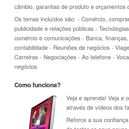
câmbio, garantias de produto e orçamentos 
Os temas incluídos são: - Comércio, comprar
publicidade e relações públicas - Tecnologia
comércio e comunicações - Banca, finanças, 
contabilidade - Reuniões de negócios - Viag
Carreiras - Negociações - Ao telefone - Voca
negócios
Como funciona?
Veja e aprenda! Veja e o
através de vídeos dos fa
Reforce a sua confiança