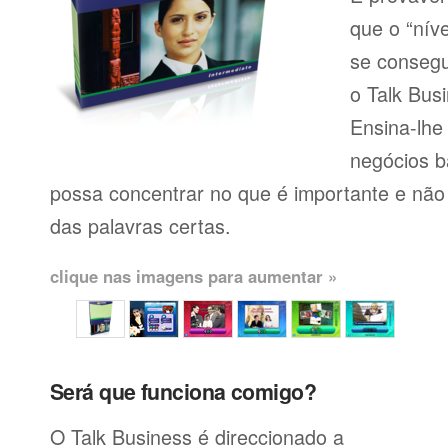
que o “níve
se consegu
o Talk Busi
Ensina-lhe
negócios b
possa concentrar no que é importante e não
das palavras certas.
clique nas imagens para aumentar »
Será que funciona comigo?
O Talk Business é direccionado a