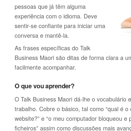
pessoas que já têm alguma
experiência com o idioma. Deve
sentir-se confiante para iniciar uma
conversa e mantê-la.
As frases específicas do Talk
Business Maori são ditas de forma clara a 
facilmente acompanhar.
O que vou aprender?
O Talk Business Maori dá-lhe o vocabulário e
trabalho. Cobre o básico, tal como “qual é 
website?” e “o meu computador bloqueou e 
ficheiros” assim como discussões mais avan