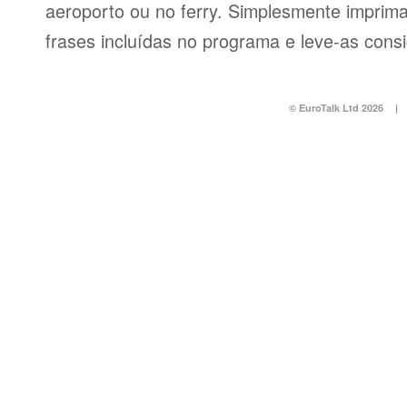
aeroporto ou no ferry. Simplesmente imprima 
frases incluídas no programa e leve-as consi
© EuroTalk Ltd 2026
|