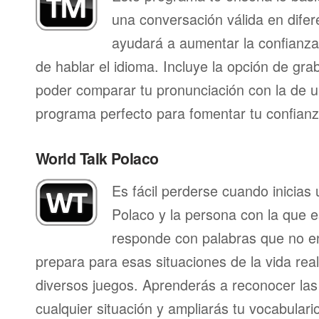
una conversación válida en difer
ayudará a aumentar la confianza
de hablar el idioma. Incluye la opción de gr
poder comparar tu pronunciación con la de u
programa perfecto para fomentar tu confianza
World Talk Polaco
Es fácil perderse cuando inicias
Polaco y la persona con la que 
responde con palabras que no en
prepara para esas situaciones de la vida rea
diversos juegos. Aprenderás a reconocer las
cualquier situación y ampliarás tu vocabulari