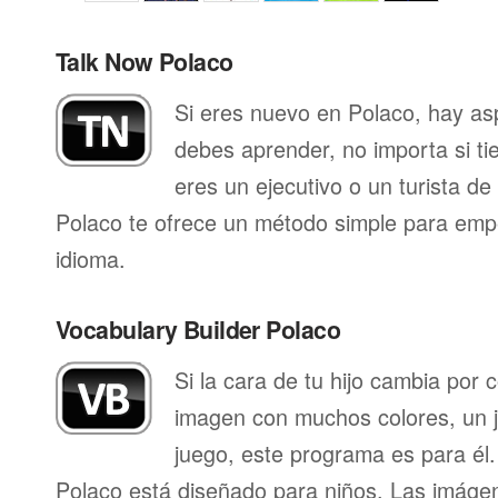
Talk Now Polaco
Si eres nuevo en Polaco, hay as
debes aprender, no importa si ti
eres un ejecutivo o un turista d
Polaco te ofrece un método simple para emp
idioma.
Vocabulary Builder Polaco
Si la cara de tu hijo cambia por
imagen con muchos colores, un j
juego, este programa es para él.
Polaco está diseñado para niños. Las imáge