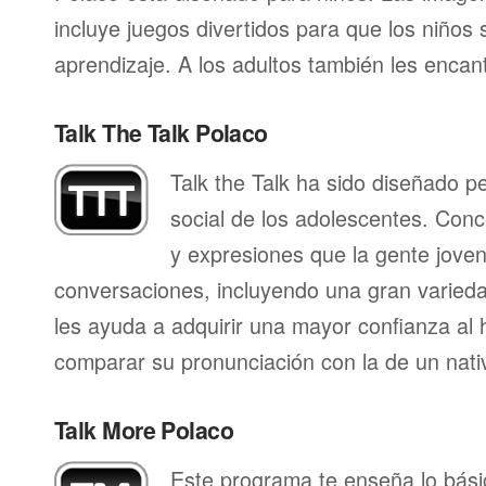
incluye juegos divertidos para que los niños
aprendizaje. A los adultos también les enca
Talk The Talk Polaco
Talk the Talk ha sido diseñado p
social de los adolescentes. Conc
y expresiones que la gente joven 
conversaciones, incluyendo una gran varieda
les ayuda a adquirir una mayor confianza al 
comparar su pronunciación con la de un nati
Talk More Polaco
Este programa te enseña lo bás